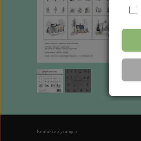
Kontaktoplysninger