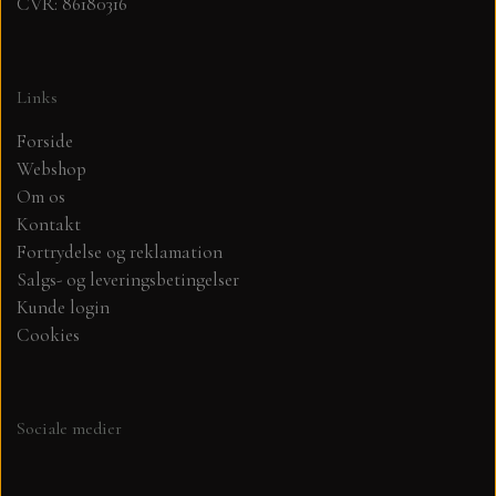
CVR: 86180316
Links
Forside
Webshop
Om os
Kontakt
Fortrydelse og reklamation
Salgs- og leveringsbetingelser
Kunde login
Cookies
Sociale medier