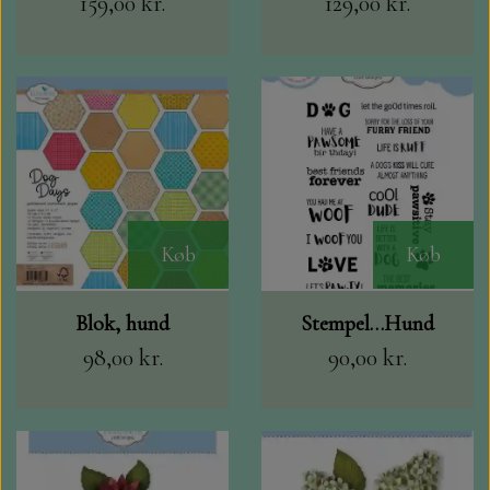
159,00 kr.
129,00 kr.
Køb
Køb
Blok, hund
Stempel…Hund
98,00 kr.
90,00 kr.