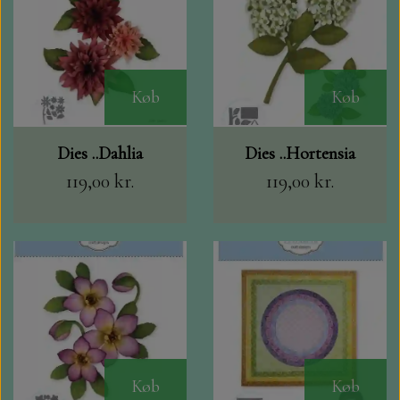
Køb
Køb
Dies ..Dahlia
Dies ..Hortensia
119,00 kr.
119,00 kr.
Køb
Køb