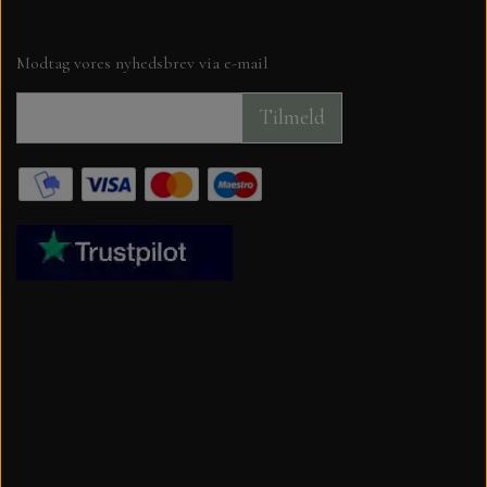
Modtag vores nyhedsbrev via e-mail
Tilmeld