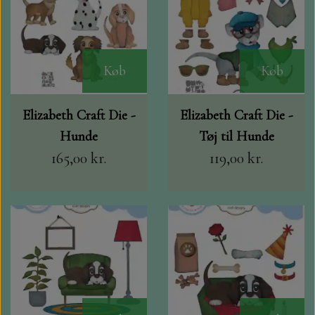
Køb
Køb
Elizabeth Craft Die -
Elizabeth Craft Die -
Hunde
Tøj til Hunde
165,00 kr.
119,00 kr.