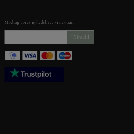
Modtag vores nyhedsbrev via e-mail
Tilmeld