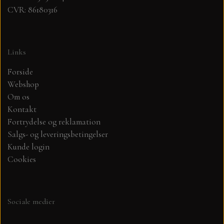
CVR: 86180316
Links
Forside
Webshop
Om os
Kontakt
Fortrydelse og reklamation
Salgs- og leveringsbetingelser
Kunde login
Cookies
Sociale medier