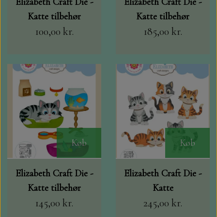
Elizabeth Craft Die -
Elizabeth Craft Die -
Katte tilbehør
Katte tilbehør
100,00 kr.
185,00 kr.
Køb
Køb
Elizabeth Craft Die -
Elizabeth Craft Die -
Katte tilbehør
Katte
145,00 kr.
245,00 kr.