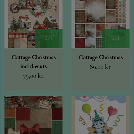
Køb
Køb
Cottage Christmas
Cottage Christmas
incl diecuts
89,00 kr.
79,00 kr.