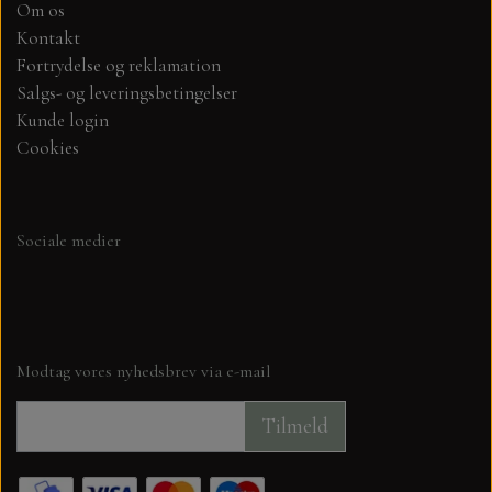
Om os
Kontakt
Fortrydelse og reklamation
Salgs- og leveringsbetingelser
Kunde login
Cookies
Sociale medier
Modtag vores nyhedsbrev via e-mail
Tilmeld