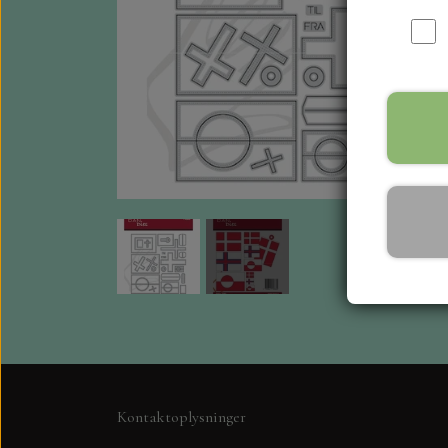
Kontaktoplysninger