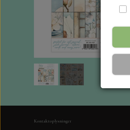
Kontaktoplysninger