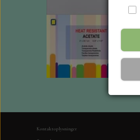
Kontaktoplysninger