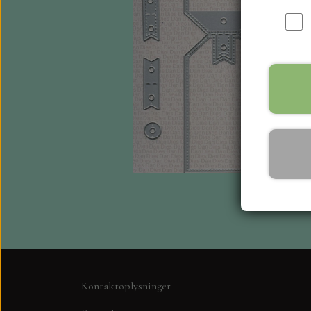
Kontaktoplysninger